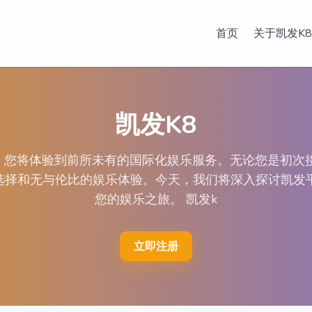
首页
关于凯发K
凯发K8
这里，您将体验到前所未有的国际化娱乐服务。无论您是初次
选择和无与伦比的娱乐体验。今天，我们将深入探讨凯发平
您的娱乐之旅。 凯发k
立即注册