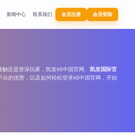
8
新闻中心
联系我们
会员注册
会员登陆
接触还是资深玩家，凯发k8中国官网、
凯发国际官
台的优势，以及如何轻松登录k8中国官网，开始