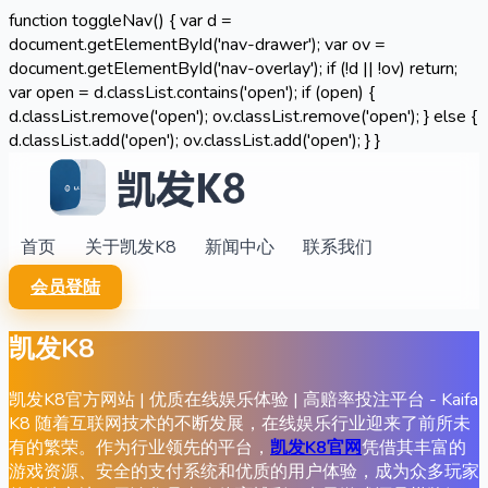
function toggleNav() { var d =
document.getElementById('nav-drawer'); var ov =
document.getElementById('nav-overlay'); if (!d || !ov) return;
var open = d.classList.contains('open'); if (open) {
d.classList.remove('open'); ov.classList.remove('open'); } else {
d.classList.add('open'); ov.classList.add('open'); } }
首页
关于凯发K8
新闻中心
联系我们
会员登陆
凯发K8
凯发K8官方网站 | 优质在线娱乐体验 | 高赔率投注平台 - Kaifa
K8 随着互联网技术的不断发展，在线娱乐行业迎来了前所未
有的繁荣。作为行业领先的平台，
凯发K8官网
凭借其丰富的
游戏资源、安全的支付系统和优质的用户体验，成为众多玩家