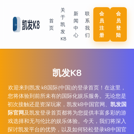
关
新
联
会
会
于
首
闻
系
员
员
凯
页
中
我
注
登
发
心
们
册
陆
K8
凯发K8
欢迎来到凯发·k8国际(中国)的登录首页！在这里，
您将体验到前所未有的国际化娱乐服务。无论您是
初次接触还是资深玩家，凯发k8中国官网、
凯发国
际官网
及凯发登录首页都将为您提供丰富多彩的游
戏选择和无与伦比的娱乐体验。今天，我们将深入
探讨凯发平台的优势，以及如何轻松登录k8中国官