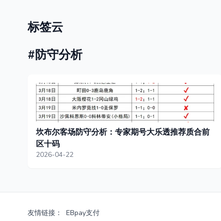
标签云
#防守分析
坎布尔客场防守分析：专家期号大乐透推荐质合前
区十码
2026-04-22
友情链接：
EBpay支付