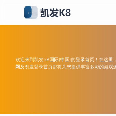
欢迎来到凯发·k8国际(中国)的登录首页！在
网
及凯发登录首页都将为您提供丰富多彩的游戏