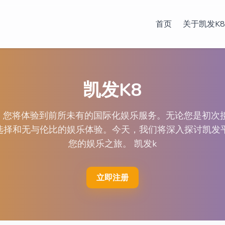
首页
关于凯发K
凯发K8
这里，您将体验到前所未有的国际化娱乐服务。无论您是初次
选择和无与伦比的娱乐体验。今天，我们将深入探讨凯发平
您的娱乐之旅。 凯发k
立即注册