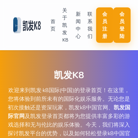
关
新
联
会
会
于
首
闻
系
员
员
凯
页
中
我
注
登
发
心
们
册
陆
K8
凯发K8
欢迎来到凯发·k8国际(中国)的登录首页！在这里，
您将体验到前所未有的国际化娱乐服务。无论您是
初次接触还是资深玩家，凯发k8中国官网、
凯发国
际官网
及凯发登录首页都将为您提供丰富多彩的游
戏选择和无与伦比的娱乐体验。今天，我们将深入
探讨凯发平台的优势，以及如何轻松登录k8中国官