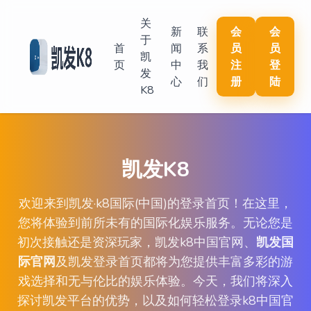
关
新
联
会
会
于
首
闻
系
员
员
凯
页
中
我
注
登
发
心
们
册
陆
K8
凯发K8
欢迎来到凯发·k8国际(中国)的登录首页！在这里，
您将体验到前所未有的国际化娱乐服务。无论您是
初次接触还是资深玩家，凯发k8中国官网、
凯发国
际官网
及凯发登录首页都将为您提供丰富多彩的游
戏选择和无与伦比的娱乐体验。今天，我们将深入
探讨凯发平台的优势，以及如何轻松登录k8中国官