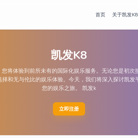
首页
关于凯发K
凯发K8
这里，您将体验到前所未有的国际化娱乐服务。无论您是初次
选择和无与伦比的娱乐体验。今天，我们将深入探讨凯发平
您的娱乐之旅。 凯发k
立即注册