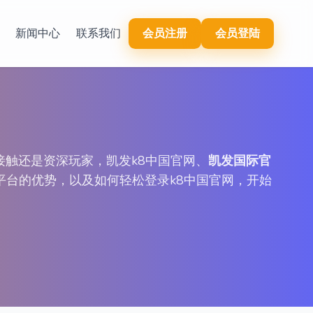
8
新闻中心
联系我们
会员注册
会员登陆
接触还是资深玩家，凯发k8中国官网、
凯发国际官
台的优势，以及如何轻松登录k8中国官网，开始