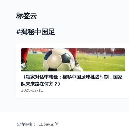
标签云
#揭秘中国足
《独家对话李玮锋：揭秘中国足球挑战时刻，国家
队未来路在何方？》
2025-12-11
友情链接：
EBpay支付