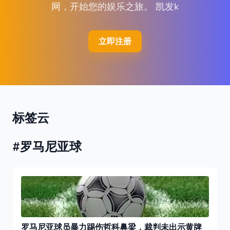
网，开始您的娱乐之旅。 凯发k
立即注册
标签云
#罗马尼亚球
罗马尼亚球员暴力踢伤哲科鼻梁，裁判未出示黄牌