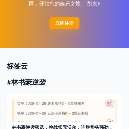
网，开始您的娱乐之旅。 凯发k
立即注册
标签云
#林书豪逆袭
林书豪逆袭落选，挑战状元沃尔，连胜势头强劲，