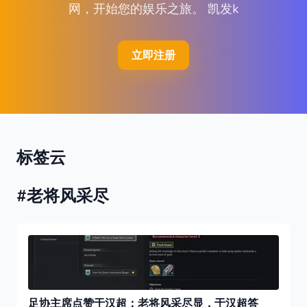
网，开始您的娱乐之旅。 凯发k
立即注册
标签云
#老将风采尽
足协主席点赞于汉超：老将风采尽显，于汉超答