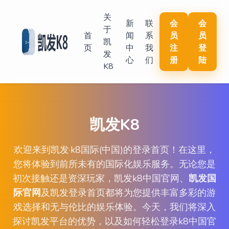
关
新
联
会
会
于
首
闻
系
员
员
凯
页
中
我
注
登
发
心
们
册
陆
K8
凯发K8
欢迎来到凯发·k8国际(中国)的登录首页！在这里，
您将体验到前所未有的国际化娱乐服务。无论您是
初次接触还是资深玩家，凯发k8中国官网、
凯发国
际官网
及凯发登录首页都将为您提供丰富多彩的游
戏选择和无与伦比的娱乐体验。今天，我们将深入
探讨凯发平台的优势，以及如何轻松登录k8中国官