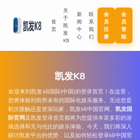
关
新
联
会
会
于
首
闻
系
员
员
凯
页
中
我
注
登
发
心
们
册
陆
K8
凯发K8
欢迎来到凯发·k8国际(中国)的登录首页！在这里，
您将体验到前所未有的国际化娱乐服务。无论您是
初次接触还是资深玩家，凯发k8中国官网、
凯发国
际官网
及凯发登录首页都将为您提供丰富多彩的游
戏选择和无与伦比的娱乐体验。今天，我们将深入
探讨凯发平台的优势，以及如何轻松登录k8中国官