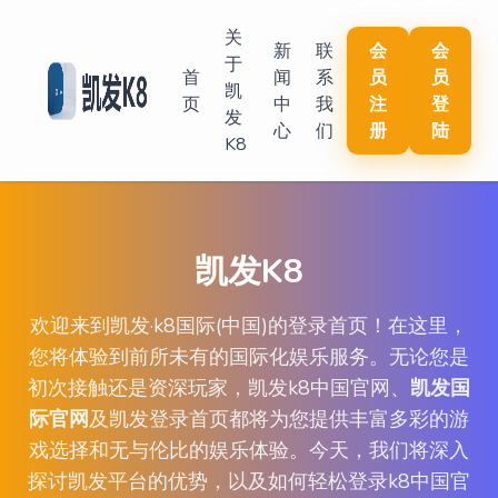
关
新
联
会
会
于
首
闻
系
员
员
凯
页
中
我
注
登
发
心
们
册
陆
K8
凯发K8
欢迎来到凯发·k8国际(中国)的登录首页！在这里，
您将体验到前所未有的国际化娱乐服务。无论您是
初次接触还是资深玩家，凯发k8中国官网、
凯发国
际官网
及凯发登录首页都将为您提供丰富多彩的游
戏选择和无与伦比的娱乐体验。今天，我们将深入
探讨凯发平台的优势，以及如何轻松登录k8中国官