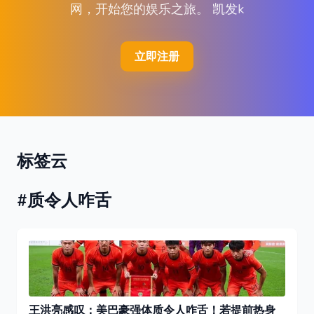
网，开始您的娱乐之旅。 凯发k
立即注册
标签云
#质令人咋舌
王洪亮感叹：美巴豪强体质令人咋舌！若提前热身