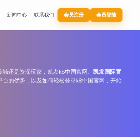
8
新闻中心
联系我们
会员注册
会员登陆
接触还是资深玩家，凯发k8中国官网、
凯发国际官
台的优势，以及如何轻松登录k8中国官网，开始