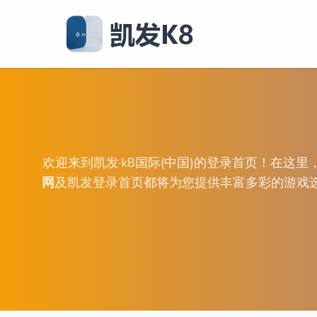
欢迎来到凯发·k8国际(中国)的登录首页！在
网
及凯发登录首页都将为您提供丰富多彩的游戏