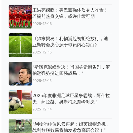
王洪亮感叹：美巴豪强体质令人咋舌！
若提前热身交锋，或许佳绩可期
2025-12-16
《独家揭秘！利物浦起初拒绝放行，迪
亚斯转会决心源于球员内心独白》
2025-12-15
“斯诺克巅峰对决！肖国栋遗憾告别，罗
伯逊强势挺进四强战局！”
2025-12-15
2025年度非洲足球巨星争霸战：阿什拉
夫、萨拉赫、奥斯梅恩巅峰对决！
2025-12-14
“利物浦帅位风云再起：绿茵绿帽危机，
战利兹联败局将触发紧急高层会议！”