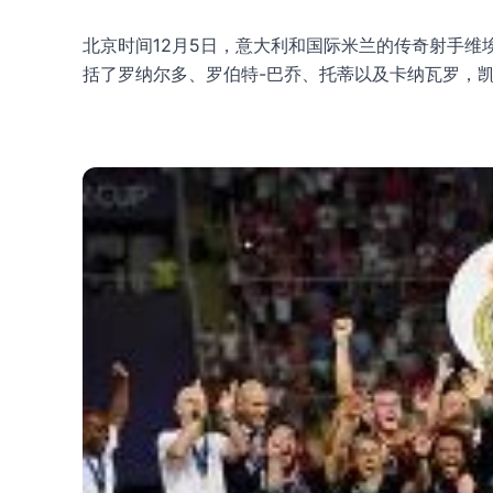
北京时间12月5日，意大利和国际米兰的传奇射手
括了罗纳尔多、罗伯特-巴乔、托蒂以及卡纳瓦罗，