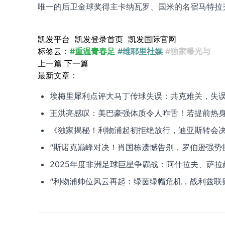
唯一的后卫金球奖得主卡纳瓦罗、国米的名宿马特拉
凯发平台
凯发登录首页
凯发国际官网
标签云：
#重温青春足
#维耶里社媒
#独家曝光与
上一篇
下一篇
最新文章：
埃梅里犀利点评大马丁传球失误：共克难关，失
王洪亮感叹：美巴豪强体质令人咋舌！若提前热
《独家揭秘！利物浦起初拒绝放行，迪亚斯转会
“斯诺克巅峰对决！肖国栋遗憾告别，罗伯逊强势
2025年度非洲足球巨星争霸战：阿什拉夫、萨
“利物浦帅位风云再起：绿茵绿帽危机，战利兹联