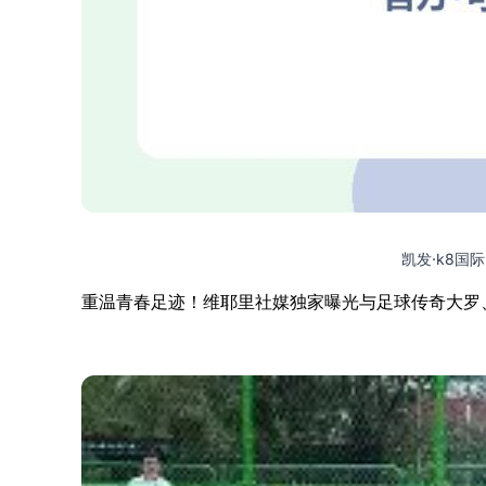
凯发·k8国际
重温青春足迹！维耶里社媒独家曝光与足球传奇大罗