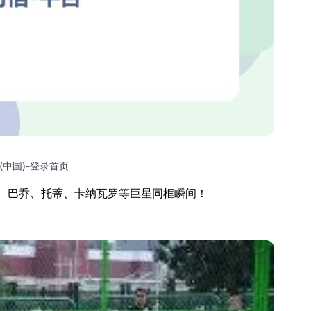
(中国)-登录首页
、巴乔、托蒂、卡纳瓦罗等巨星同框瞬间！