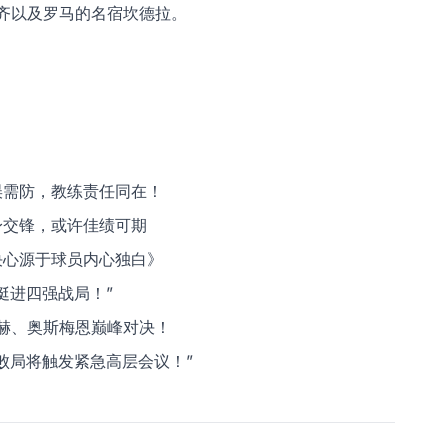
齐以及罗马的名宿坎德拉。
误需防，教练责任同在！
身交锋，或许佳绩可期
决心源于球员内心独白》
挺进四强战局！”
拉赫、奥斯梅恩巅峰对决！
败局将触发紧急高层会议！”