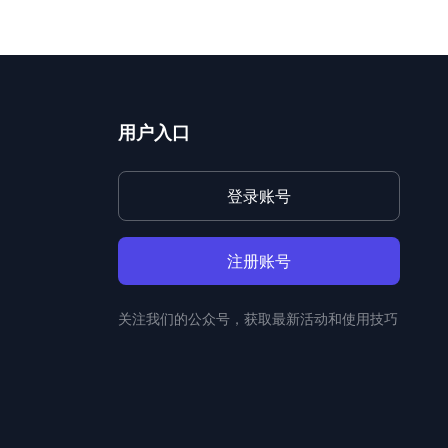
用户入口
登录账号
注册账号
关注我们的公众号，获取最新活动和使用技巧