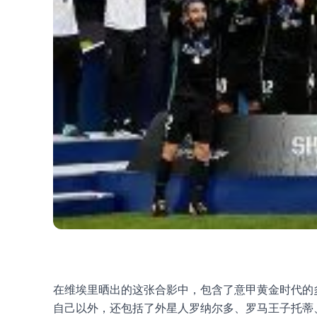
在维埃里晒出的这张合影中，包含了意甲黄金时代的
自己以外，还包括了外星人罗纳尔多、罗马王子托蒂、