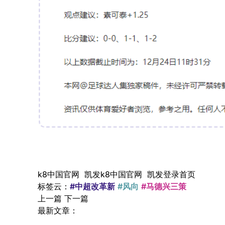
k8中国官网
凯发k8中国官网
凯发登录首页
标签云：
#中超改革新
#风向
#马德兴三策
上一篇
下一篇
最新文章：