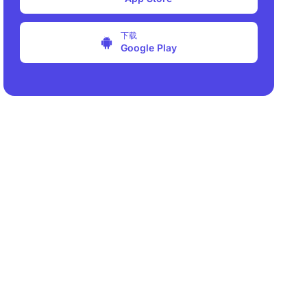
下载
Google Play