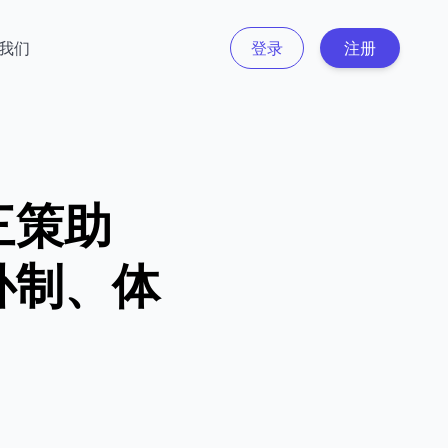
我们
登录
注册
三策助
补制、体