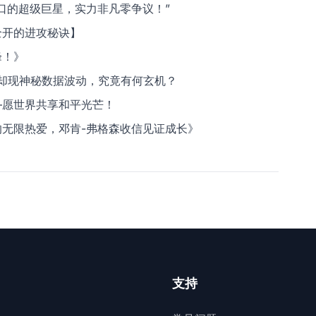
口的超级巨星，实力非凡零争议！”
全开的进攻秘诀】
峰！》
决却现神秘数据波动，究竟有何玄机？
—愿世界共享和平光芒！
无限热爱，邓肯-弗格森收信见证成长》
支持