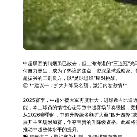
中超联赛的硝烟虽已散去，但上海海港的“三连冠”
何自力更生，成为了热议的焦点。资深足球观察家、
超振兴的三剂良方，以“足球思维”应对挑战。
👏 **建议一：扩大升降级名额，激活内卷激情**
2025赛季，中超外援大军再度壮大，进球数占比逼
能，本土球员的惰性心态导致中超赛场节奏缓慢，竞
从2026赛季起，中超升降级名额扩大至“四升四降”或“
展开主客场附加赛，争夺宝贵的升降级资格。此举将
推动中超整体水平的提升。
💝 **建议二：取消递补机制，拒绝滥竽充数**