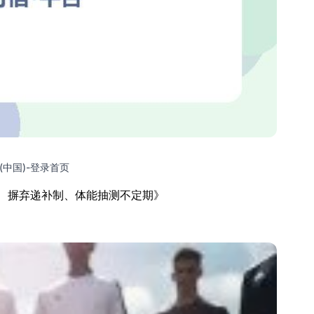
(中国)-登录首页
、摒弃递补制、体能抽测不定期》