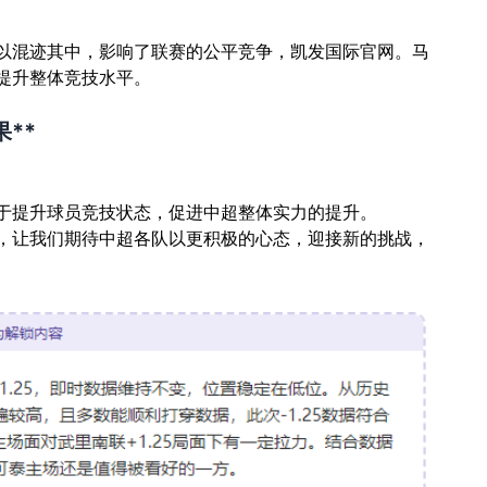
以混迹其中，影响了联赛的公平竞争，
凯发国际官网
。马
提升整体竞技水平。
**
于提升球员竞技状态，促进中超整体实力的提升。
，让我们期待中超各队以更积极的心态，迎接新的挑战，