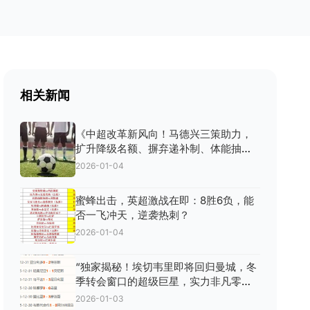
相关新闻
《中超改革新风向！马德兴三策助力，
扩升降级名额、摒弃递补制、体能抽测
不定期》
2026-01-04
蜜蜂出击，英超激战在即：8胜6负，能
否一飞冲天，逆袭热刺？
2026-01-04
“独家揭秘！埃切韦里即将回归曼城，冬
季转会窗口的超级巨星，实力非凡零争
议！”
2026-01-03