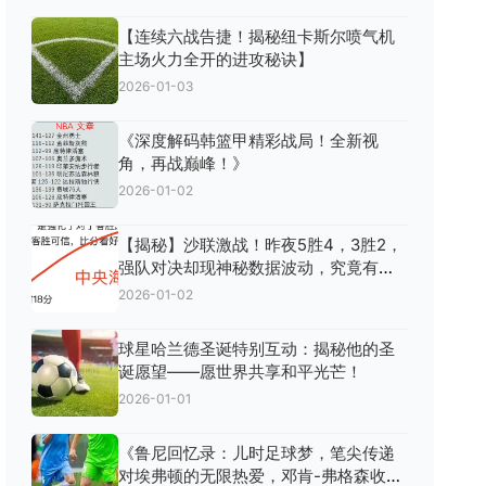
【连续六战告捷！揭秘纽卡斯尔喷气机
主场火力全开的进攻秘诀】
2026-01-03
《深度解码韩篮甲精彩战局！全新视
角，再战巅峰！》
2026-01-02
【揭秘】沙联激战！昨夜5胜4，3胜2，
强队对决却现神秘数据波动，究竟有何
玄机？
2026-01-02
球星哈兰德圣诞特别互动：揭秘他的圣
诞愿望——愿世界共享和平光芒！
2026-01-01
《鲁尼回忆录：儿时足球梦，笔尖传递
对埃弗顿的无限热爱，邓肯-弗格森收信