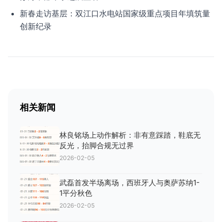
新春走访基层：双江口水电站国家级重点项目年填筑量
创新纪录
相关新闻
林良铭场上动作解析：非有意踩踏，鞋底无
反光，抬脚合规无过界
2026-02-05
武磊首发半场离场，西班牙人与奥萨苏纳1-
1平分秋色
2026-02-05