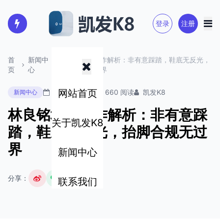
登录
注册
首
新闻中
林良铭场上动作解析：非有意踩踏，鞋底无反光，
页
心
抬脚合规无过界
网站首页
2026-02-05
660 阅读
凯发K8
新闻中心
林良铭场上动作解析：非有意踩
关于凯发K8
踏，鞋底无反光，抬脚合规无过
界
新闻中心
分享：
联系我们