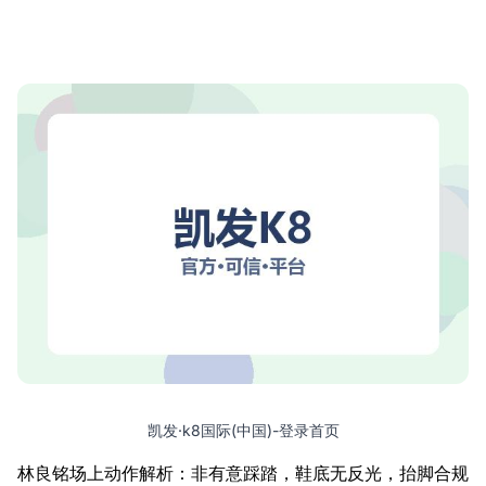
凯发·k8国际(中国)-登录首页
林良铭场上动作解析：非有意踩踏，鞋底无反光，抬脚合规