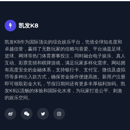
凯发K8
凯发K8作为国际顶尖的综合娱乐平台，凭借全球知名度和
卓越信誉，赢得了无数玩家的信赖与喜爱。平台涵盖足球、
篮球、网球等热门体育赛事投注，同时融合电子娱乐、真人
互动、彩票竞猜和棋牌游戏，满足玩家多样化需求。网站拥
有高度安全的金融体系，支持银行卡、支付宝、微信及虚拟
币等多种出入款方式，确保资金操作便捷高效。新用户注册
即可领取彩金大礼，节假日期间还有更多丰厚福利加码。凯
发K8以流畅的体验和国际化水准，为玩家打造公平、刺激
的娱乐空间。