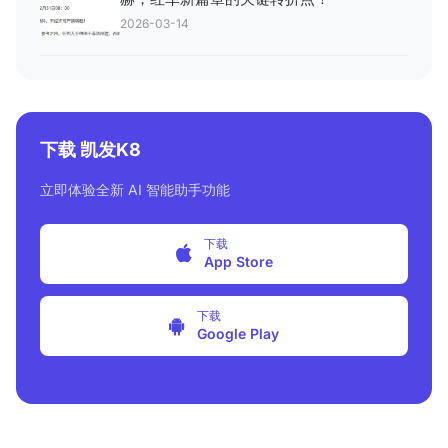
2026-03-14
下载 凯发K8
立即体验全新 AI 智能助手功能
下载
App Store
下载
Google Play