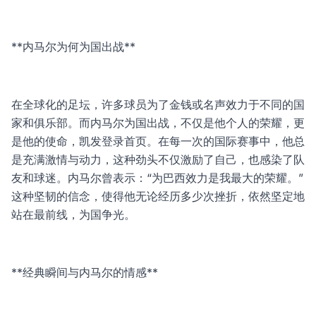
**内马尔为何为国出战**
在全球化的足坛，许多球员为了金钱或名声效力于不同的国
家和俱乐部。而内马尔为国出战，不仅是他个人的荣耀，更
是他的使命，
凯发登录首页
。在每一次的国际赛事中，他总
是充满激情与动力，这种劲头不仅激励了自己，也感染了队
友和球迷。内马尔曾表示：“为巴西效力是我最大的荣耀。”
这种坚韧的信念，使得他无论经历多少次挫折，依然坚定地
站在最前线，为国争光。
**经典瞬间与内马尔的情感**