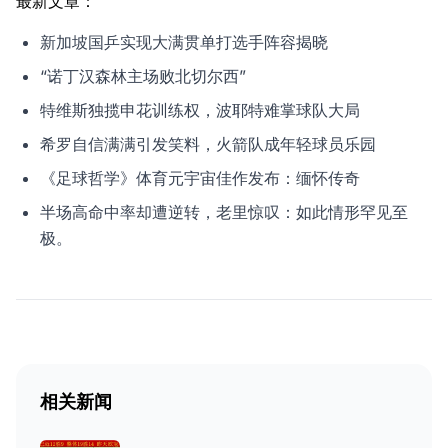
最新文章：
新加坡国乒实现大满贯单打选手阵容揭晓
“诺丁汉森林主场败北切尔西”
特维斯独揽申花训练权，波耶特难掌球队大局
希罗自信满满引发笑料，火箭队成年轻球员乐园
《足球哲学》体育元宇宙佳作发布：缅怀传奇
半场高命中率却遭逆转，老里惊叹：如此情形罕见至
极。
相关新闻