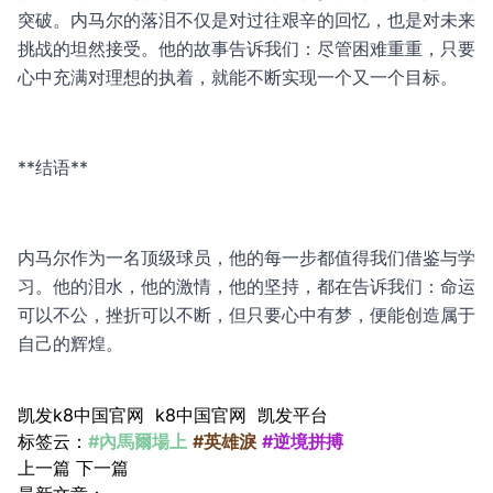
突破。内马尔的落泪不仅是对过往艰辛的回忆，也是对未来
挑战的坦然接受。他的故事告诉我们：尽管困难重重，只要
心中充满对理想的执着，就能不断实现一个又一个目标。
**结语**
内马尔作为一名顶级球员，他的每一步都值得我们借鉴与学
习。他的泪水，他的激情，他的坚持，都在告诉我们：命运
可以不公，挫折可以不断，但只要心中有梦，便能创造属于
自己的辉煌。
凯发k8中国官网
k8中国官网
凯发平台
标签云：
#內馬爾場上
#英雄淚
#逆境拼搏
上一篇
下一篇