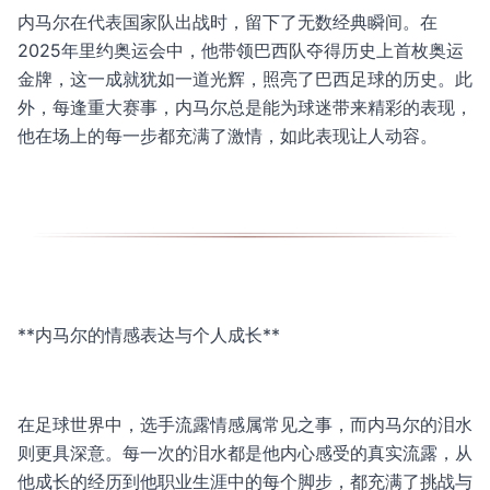
内马尔在代表国家队出战时，留下了无数经典瞬间。在
2025年里约奥运会中，他带领巴西队夺得历史上首枚奥运
金牌，这一成就犹如一道光辉，照亮了巴西足球的历史。此
外，每逢重大赛事，内马尔总是能为球迷带来精彩的表现，
他在场上的每一步都充满了激情，如此表现让人动容。
**内马尔的情感表达与个人成长**
在足球世界中，选手流露情感属常见之事，而内马尔的泪水
则更具深意。每一次的泪水都是他内心感受的真实流露，从
他成长的经历到他职业生涯中的每个脚步，都充满了挑战与