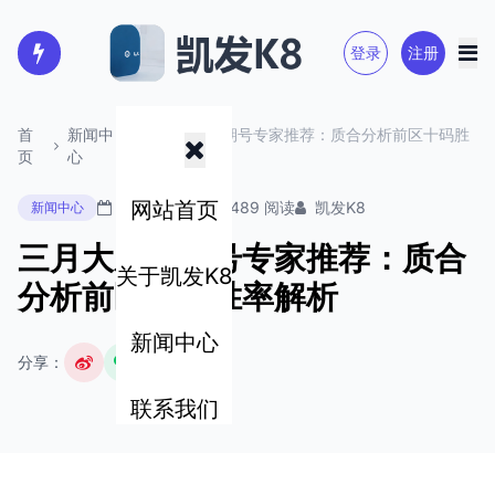
登录
注册
首
新闻中
三月大乐透期号专家推荐：质合分析前区十码胜
页
心
率解析
网站首页
2026-05-11
489 阅读
凯发K8
新闻中心
三月大乐透期号专家推荐：质合
关于凯发K8
分析前区十码胜率解析
新闻中心
分享：
联系我们