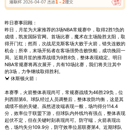
昨日赛事回顾：
昨日，月笙为大家推荐的3场NBA常规赛中，取得2胜1负的
成绩，
凯发国际官网
。首场比赛，魔术在主场险胜太阳，取
得开门红；然而，次战尼克斯客场大败于火箭，错失连败的
机会；所幸，末场开拓者在客场强势击败快船，成功挽回一
局。近期月笙的推荐战绩为9胜8负，整体表现稳定。明日
NBA常规赛将再次展开，共有10场比赛，我们将关注其中
的3场，力争继续取得胜利。
🦀 休斯顿火箭：
本赛季，火箭整体表现尚可，常规赛战绩为46胜29负，位
列西部第6。球队经过人员调整后，整体攻防均衡，这是其
成绩不俗的关键。虽然进攻端表现一般，场均得分114.4
分，效率位于联盟下游，但球队内外线均有强点，整体表现
起伏不定，但在关键时刻表现尚可。防守端，火箭表现出
色，场均失分109.9分，防守效率位居联赛第4。近期球队