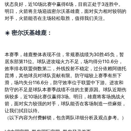
状态良好，近10场比赛中赢得6场，目前正处于3连胜中。
明日，火箭将主场迎战密尔沃基雄鹿，面对实力相对较弱的
对手，火箭能否在主场轻松取胜，值得我们关注。
☀️ 密尔沃基雄鹿：
本赛季，雄鹿整体表现不佳，常规赛战绩为30胜45负，暂
居东部第11位。球队进攻端火力不足，场均得分110.6分，
效率排名联盟倒数第二，外线投射不稳定，过分依赖阿德托
昆博，其他球员对球队贡献有限。防守端较上赛季有所下
滑，场均失分116.6分，防守效率位于联盟中下游。进攻和
防守的不足是球队本赛季战绩不佳的主要原因。球队近期伤
病较多，近10场比赛仅赢得3场。明日，雄鹿将客场挑战火
箭，面对实力较强的对手，球队能否在客场制造一些麻烦，
让我们拭目以待。
（以下内容为付费解锁，包含两队详细分析及观点参考。）