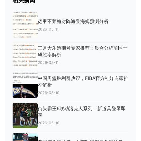
相关新闻
德甲不莱梅对阵海登海姆预测分析
2026-05-11
三月大乐透期号专家推荐：质合分析前区十
码胜率解析
2026-05-11
中国男篮胜利引热议，FIBA官方社媒专家推
荐解析
2026-05-10
街头霸王6联动洛克人系列，新道具登录即
享
2026-05-10