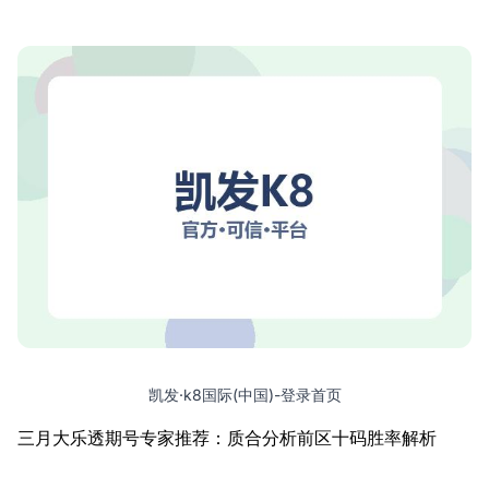
凯发·k8国际(中国)-登录首页
三月大乐透期号专家推荐：质合分析前区十码胜率解析