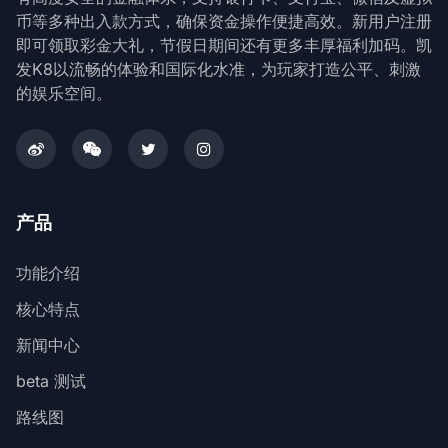
币等多种出入款方式，确保资金操作便捷高效。新用户注册
即可领取彩金大礼，节假日期间还有更多丰厚福利加码。凯
发K8以流畅的体验和国际化水准，为玩家打造公平、刺激
的娱乐空间。
产品
功能介绍
核心特点
新闻中心
beta 测试
路线图