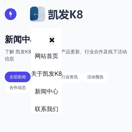
新闻中心
了解 凯发K8 的最新动态、产品更新、行业合作及线下活动
网站首页
信息
关于凯发K8
全部新闻
产品更新
行业资讯
活动预告
合作动态
新闻中心
联系我们