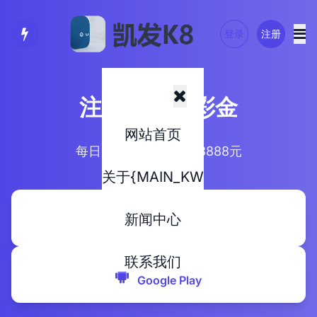
登录
注册
注册首存送彩金
网站首页
每日8波红包雨，最高8888元
关于{MAIN_KW
下载
新闻中心
App Store
联系我们
下载
Google Play