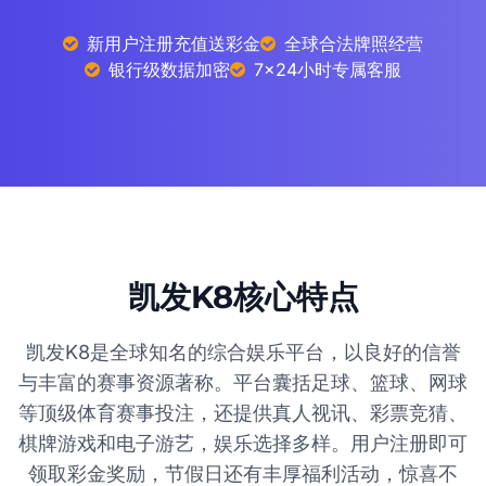
新用户注册充值送彩金
全球合法牌照经营
银行级数据加密
7×24小时专属客服
凯发K8核心特点
凯发K8是全球知名的综合娱乐平台，以良好的信誉
与丰富的赛事资源著称。平台囊括足球、篮球、网球
等顶级体育赛事投注，还提供真人视讯、彩票竞猜、
棋牌游戏和电子游艺，娱乐选择多样。用户注册即可
领取彩金奖励，节假日还有丰厚福利活动，惊喜不