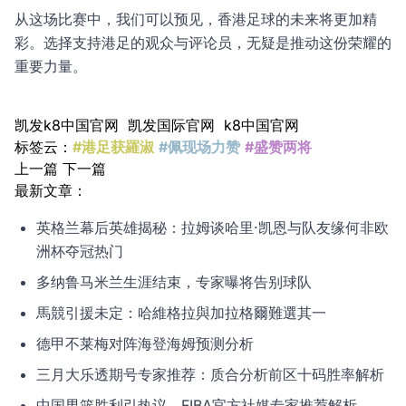
从这场比赛中，我们可以预见，香港足球的未来将更加精
彩。选择支持港足的观众与评论员，无疑是推动这份荣耀的
重要力量。
凯发k8中国官网
凯发国际官网
k8中国官网
标签云：
#港足获羅淑
#佩现场力赞
#盛赞两将
上一篇
下一篇
最新文章：
英格兰幕后英雄揭秘：拉姆谈哈里·凯恩与队友缘何非欧
洲杯夺冠热门
多纳鲁马米兰生涯结束，专家曝将告别球队
馬競引援未定：哈維格拉與加拉格爾難選其一
德甲不莱梅对阵海登海姆预测分析
三月大乐透期号专家推荐：质合分析前区十码胜率解析
中国男篮胜利引热议，FIBA官方社媒专家推荐解析