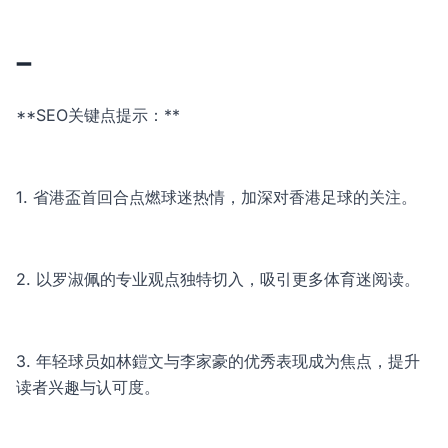
➖
**SEO关键点提示：**
1. 省港盃首回合点燃球迷热情，加深对香港足球的关注。
2. 以罗淑佩的专业观点独特切入，吸引更多体育迷阅读。
3. 年轻球员如林鎧文与李家豪的优秀表现成为焦点，提升
读者兴趣与认可度。