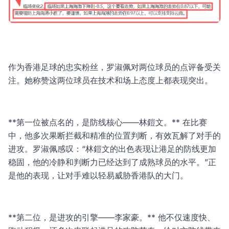
作为香港足球的忠实粉丝，罗淑佩对两位球员的点评备受关
注。她称赞这两位球员在技术和场上态度上都表现突出。
**第一位被点名的，是防线核心——林鎧文。** 在比赛
中，他多次果断拦截和精准的位置判断，有效瓦解了对手的
进攻。罗淑佩感叹：“林鎧文的出色表现让港足的防线更加
稳固，他的冷静和判断力已经达到了成熟球员的水平。”正
是他的表现，让对手难以轻易威胁香港队的大门。
**第二位，是进攻的引擎——李家豪。** 他不仅速度快、