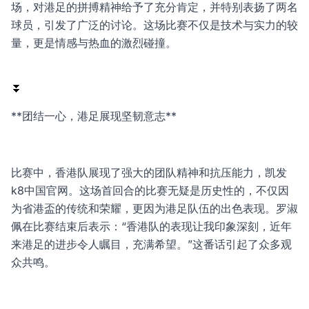
场，对港足的拼搏精神给予了充分肯定，并特别表扬了两名
球员，引发了广泛的讨论。这场比赛不仅是技术与实力的较
量，更是情感与热血的激烈碰撞。
⏬
**团结一心，港足展现坚韧意志**
比赛中，香港队展现了强大的团队精神和抗压能力，
凯发
k8中国官网
。这场首回合的比赛无疑是历史性的，不仅因
为省港盃的传统和荣耀，更因为港足队伍的出色表现。罗淑
佩在比赛结束后表示：“香港队的表现让我印象深刻，近年
来港足的进步令人瞩目，充满希望。”这番话引起了众多观
众共鸣。