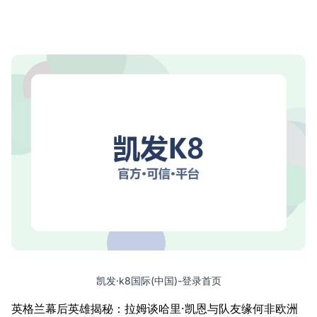
凯发·k8国际(中国)-登录首页
英格兰幕后英雄揭秘：拉姆谈哈里·凯恩与队友缘何非欧洲