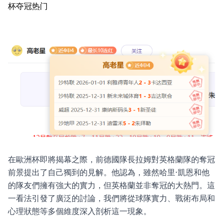
杯夺冠热门
在歐洲杯即將揭幕之際，前德國隊長拉姆對英格蘭隊的奪冠
前景提出了自己獨到的見解。他認為，雖然哈里·凱恩和他
的隊友們擁有強大的實力，但英格蘭並非奪冠的大熱門。這
一看法引發了廣泛的討論，我們將從球隊實力、戰術布局和
心理狀態等多個維度深入剖析這一現象。