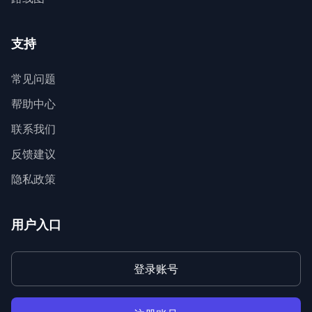
支持
常见问题
帮助中心
联系我们
反馈建议
隐私政策
用户入口
登录账号