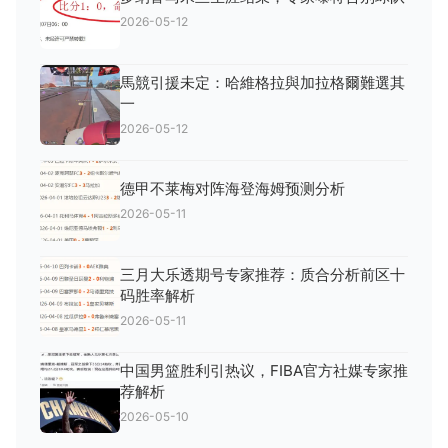
2026-05-12
馬競引援未定：哈維格拉與加拉格爾難選其
一
2026-05-12
德甲不莱梅对阵海登海姆预测分析
2026-05-11
三月大乐透期号专家推荐：质合分析前区十
码胜率解析
2026-05-11
中国男篮胜利引热议，FIBA官方社媒专家推
荐解析
2026-05-10