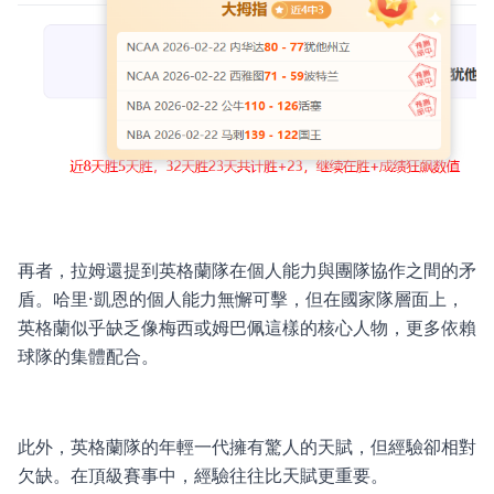
再者，拉姆還提到英格蘭隊在個人能力與團隊協作之間的矛
盾。哈里·凱恩的個人能力無懈可擊，但在國家隊層面上，
英格蘭似乎缺乏像梅西或姆巴佩這樣的核心人物，更多依賴
球隊的集體配合。
此外，英格蘭隊的年輕一代擁有驚人的天賦，但經驗卻相對
欠缺。在頂級賽事中，經驗往往比天賦更重要。