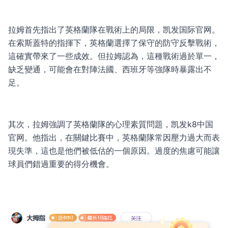
拉姆首先指出了英格蘭隊在戰術上的局限，
凯发国际官网
。
在索斯蓋特的指揮下，英格蘭選擇了保守的防守反擊戰術，
這確實帶來了一些成效。但拉姆認為，這種戰術過於單一，
缺乏變通，可能會在對陣法國、西班牙等強隊時暴露出不
足。
其次，拉姆強調了英格蘭隊的心理素質問題，
凯发k8中国
官网
。他指出，在關鍵比賽中，英格蘭隊常因壓力過大而表
現失準，這也是他們被低估的一個原因。過度的焦慮可能讓
球員們錯過重要的得分機會。