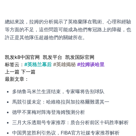
總結來說，拉姆的分析揭示了英格蘭隊在戰術、心理和經驗
等方面的不足，這些問題可能成為他們奪冠路上的障礙，也
許正是其他隊伍超越他們的關鍵所在。
凯发k8中国官网
凯发平台
凯发国际官网
标签云：
#英格兰幕后
#英雄揭秘
#拉姆谈哈里
上一篇
下一篇
最新文章：
多纳鲁马米兰生涯结束，专家曝将告别球队
馬競引援未定：哈維格拉與加拉格爾難選其一
德甲不莱梅对阵海登海姆预测分析
三月大乐透期号专家推荐：质合分析前区十码胜率解析
中国男篮胜利引热议，FIBA官方社媒专家推荐解析