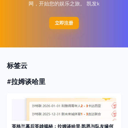
网，开始您的娱乐之旅。 凯发k
立即注册
标签云
#拉姆谈哈里
英格兰幕后英雄揭秘：拉姆谈哈里·凯恩与队友缘何