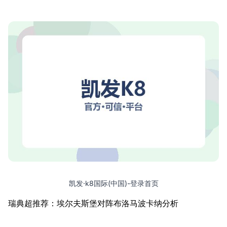
凯发·k8国际(中国)-登录首页
瑞典超推荐：埃尔夫斯堡对阵布洛马波卡纳分析