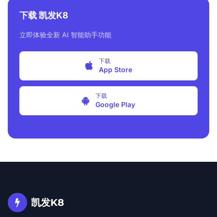
下载 凯发K8
立即体验全新 AI 智能助手功能
下载
App Store
下载
Google Play
凯发K8