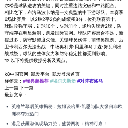
尔松是球队进攻的关键，同时注重边路突破和中路配合。
相比之下，布洛马波卡纳是一支典型的中下游球队。本赛季
6场比赛后，以2胜2平2负的成绩积8分，位列联赛第十。
球队攻强守弱，进球10个，失球11个，场均失球近2球，防
守端存在明显漏洞，
凯发国际官网
。球队阵容磨合不足，新
援过多，防守默契度欠佳。关键球员伤停，前锋奥凯凯、后
卫卡利西尔无法出战，中场奥利弗·贝里和马丁森·努瓦利出
战成疑，球队的整体实力和防守稳定性都受到影响。
🩵 以下将提供数据分析及观点。
k8中国官网
凯发平台
凯发登录首页
标签云：
#瑞典超推荐
#埃尔夫斯堡
#对阵布洛马
上一篇
下一篇
最新文章：
英格兰幕后英雄揭秘：拉姆谈哈里·凯恩与队友缘何非欧
洲杯夺冠热门
港足获羅淑佩现场力赞，盛赞两将：精神可嘉！