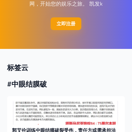
网，开始您的娱乐之旅。 凯发k
立即注册
标签云
#中眼结膜破
郭艾伦训练中眼结膜破裂受伤，责任方或需承担法