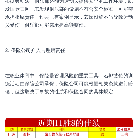
根据劳动法，俱乐部必须为运动员提供安全的工作环境，
凯
发国际官网
。若发现俱乐部的设施不符合安全标准，可能需
承担相应责任。过去已有案例显示，若因设施不当导致运动
员受伤，俱乐部可能需承担高额赔偿。
3. 保险公司介入与理赔责任
在职业体育中，保险是管理风险的重要工具。若郭艾伦的训
练活动由保险公司承保，保险公司可能根据相关条款进行赔
偿，但这取决于事故的性质和保险合同的具体规定。