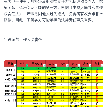
在类似事件中，可能涉及的法律责任方包括运动员本人、教
练团队、俱乐部及可能的第三方。根据《中华人民共和国侵
权责任法》，若事故因他人过失造成，受害者有权要求相应
赔偿。因此，了解各方可能承担的法律责任至关重要。
1. 教练与工作人员责任