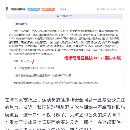
在体育竞技场上，运动员的健康和安全问题一直是公众关注
的焦点。最近，我国篮球明星郭艾伦在训练中不幸遭遇眼结
膜破裂，这一事件不仅引起了广大球迷和公众的深切同情，
也引发了法律及监管层面的深刻反思。那么，在这起事件
中，涉事各方可能面临怎样的法律责任呢？