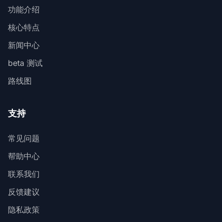
功能介绍
核心特点
新闻中心
beta 测试
路线图
支持
常见问题
帮助中心
联系我们
反馈建议
隐私政策