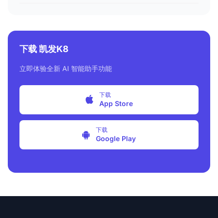
下载 凯发K8
立即体验全新 AI 智能助手功能
下载
App Store
下载
Google Play