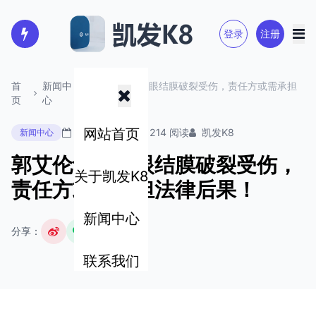
登录
注册
首
新闻中
郭艾伦训练中眼结膜破裂受伤，责任方或需承担
页
心
法律后果！
网站首页
2026-01-23
214 阅读
凯发K8
新闻中心
郭艾伦训练中眼结膜破裂受伤，
关于凯发K8
责任方或需承担法律后果！
新闻中心
分享：
联系我们