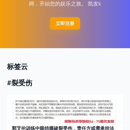
网，开始您的娱乐之旅。 凯发k
立即注册
标签云
#裂受伤
郭艾伦训练中眼结膜破裂受伤，责任方或需承担法