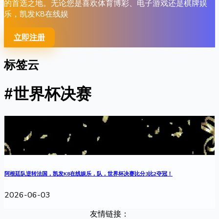
的首选之地。无论您是喜欢体育博彩、电子游戏还是棋牌娱
乐，凯发K8在线娱
立即注册
标签云
#世界杯决赛
阿根廷队逆转法国，凯发K8在线娱乐，队，世界杯决赛比分3比2夺冠！
2026-06-03
友情链接：