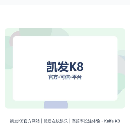
凯发K8官方网站 | 优质在线娱乐 | 高赔率投注体验 - Kaifa K8