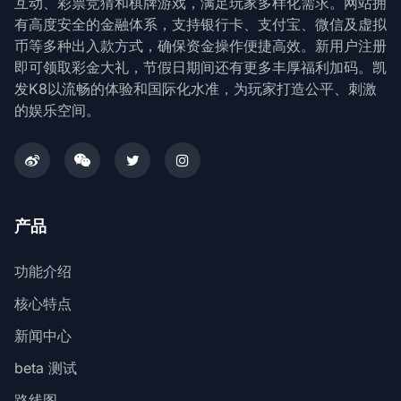
互动、彩票竞猜和棋牌游戏，满足玩家多样化需求。网站拥
有高度安全的金融体系，支持银行卡、支付宝、微信及虚拟
币等多种出入款方式，确保资金操作便捷高效。新用户注册
即可领取彩金大礼，节假日期间还有更多丰厚福利加码。凯
发K8以流畅的体验和国际化水准，为玩家打造公平、刺激
的娱乐空间。
产品
功能介绍
核心特点
新闻中心
beta 测试
路线图