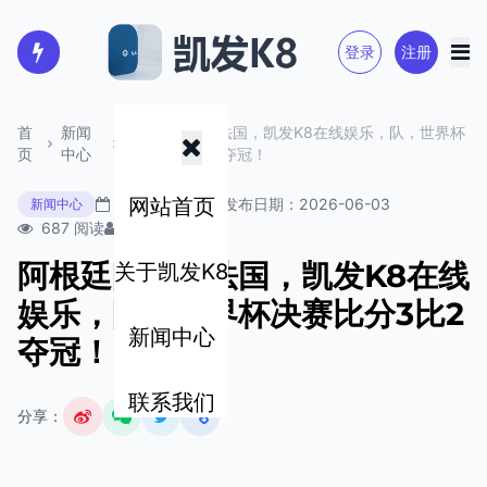
登录
注册
首
新闻
阿根廷队逆转法国，凯发K8在线娱乐，队，世界杯
页
中心
决赛比分3比2夺冠！
网站首页
作者：凯发K8 发布日期：2026-06-03
新闻中心
687 阅读
凯发K8
阿根廷队逆转法国，凯发K8在线
关于凯发K8
娱乐，队，世界杯决赛比分3比2
新闻中心
夺冠！
联系我们
分享：