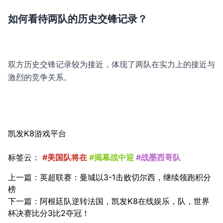
如何看待两队的历史交锋记录？
双方历史交锋记录较为接近，体现了两队在实力上的接近与
激烈的竞争关系。
凯发K8游戏平台
标签云：
#美国队将在
#揭幕战中迎
#战墨西哥队
上一篇：英超联赛：曼城以3-1击败切尔西，继续领跑积分
榜
下一篇：阿根廷队逆转法国，凯发K8在线娱乐，队，世界
杯决赛比分3比2夺冠！