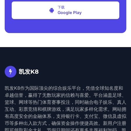
下载
Google Play
凯发K8
凯发K8作为国际顶尖的综合娱乐平台，凭借全球知名度和
卓越信誉，赢得了无数玩家的信赖与喜爱。平台涵盖足球、
篮球、网球等热门体育赛事投注，同时融合电子娱乐、真人
互动、彩票竞猜和棋牌游戏，满足玩家多样化需求。网站拥
有高度安全的金融体系，支持银行卡、支付宝、微信及虚拟
币等多种出入款方式，确保资金操作便捷高效。新用户注册
即可领取彩金大礼，节假日期间还有更多丰厚福利加码。凯