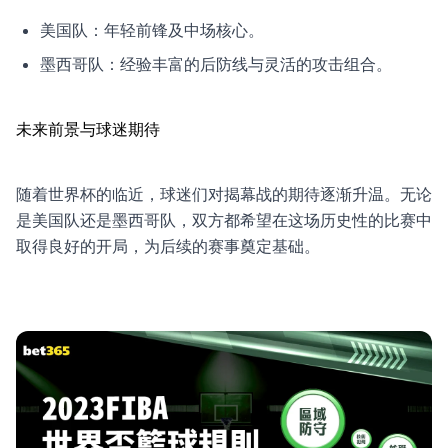
美国队：年轻前锋及中场核心。
墨西哥队：经验丰富的后防线与灵活的攻击组合。
未来前景与球迷期待
随着世界杯的临近，球迷们对揭幕战的期待逐渐升温。无论
是美国队还是墨西哥队，双方都希望在这场历史性的比赛中
取得良好的开局，为后续的赛事奠定基础。