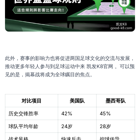
此外，赛事的影响力也将促进两国足球文化的交流与发展，
推动更多年轻人参与到足球运动中来
凯发K8官网
。可以预
见的是，揭幕战将成为全球瞩目的焦点。
对比项目
美国队
墨西哥队
历史交锋胜率
42%
45%
球队平均年龄
24岁
28岁
战术风格
快速反击
控球传导