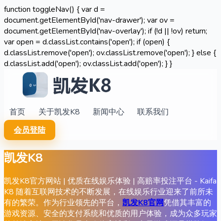
function toggleNav() { var d =
document.getElementById('nav-drawer'); var ov =
document.getElementById('nav-overlay'); if (!d || !ov) return;
var open = d.classList.contains('open'); if (open) {
d.classList.remove('open'); ov.classList.remove('open'); } else {
d.classList.add('open'); ov.classList.add('open'); } }
首页
关于凯发K8
新闻中心
联系我们
会员登陆
凯发K8
凯发K8官方网站 | 优质在线娱乐体验 | 高赔率投注平台 - Kaifa
K8 随着互联网技术的不断发展，在线娱乐行业迎来了前所未
有的繁荣。作为行业领先的平台，
凯发K8官网
凭借其丰富的
游戏资源、安全的支付系统和优质的用户体验，成为众多玩家