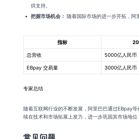
供支持。
把握市场机会：
随着国际市场的进一步开拓，阿
指标
2
总营收
5000亿人民币
EBpay 交易量
3000亿人民币
专家总结
随着互联网行业的不断发展，阿里巴巴通过EBpay
续在技术和市场拓展上发力，进一步巩固其市场地位
常见问题