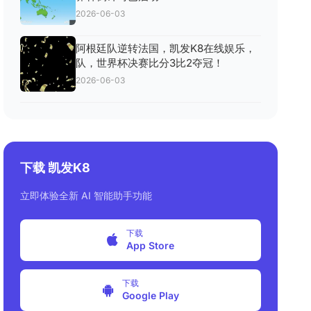
2026-06-03
阿根廷队逆转法国，凯发K8在线娱乐，
队，世界杯决赛比分3比2夺冠！
2026-06-03
下载 凯发K8
立即体验全新 AI 智能助手功能
下载
App Store
下载
Google Play