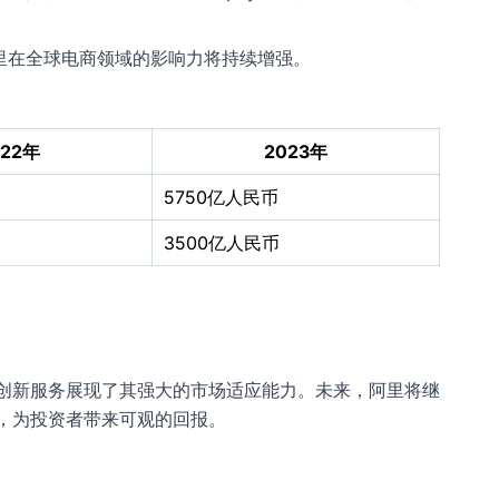
里在全球电商领域的影响力将持续增强。
022年
2023年
5750亿人民币
3500亿人民币
等创新服务展现了其强大的市场适应能力。未来，阿里将继
，为投资者带来可观的回报。