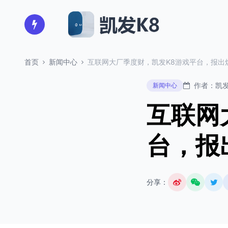
首页
新闻中心
互联网大厂季度财，凯发K8游戏平台，报出
作者：凯发K
新闻中心
互联网
台，报
分享：