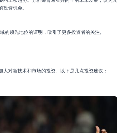
显的上涨趋势。分析师普遍看好阿里的未来发展，认为其
的投资机会。
付领域的领先地位的证明，吸引了更多投资者的关注。
加大对新技术和市场的投资。以下是几点投资建议：