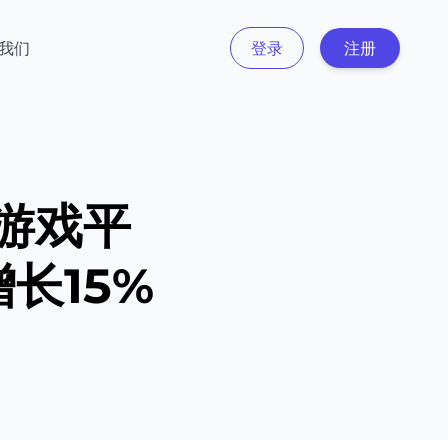
我们
登录
注册
游戏平
长15%