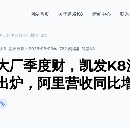
网站首页
关于凯发K8
新闻中心
联系
炉，阿里营收同比增长15%
8 发布日期：2026-06-03
762 阅读
凯发K8
大厂季度财，凯发K8
出炉，阿里营收同比增