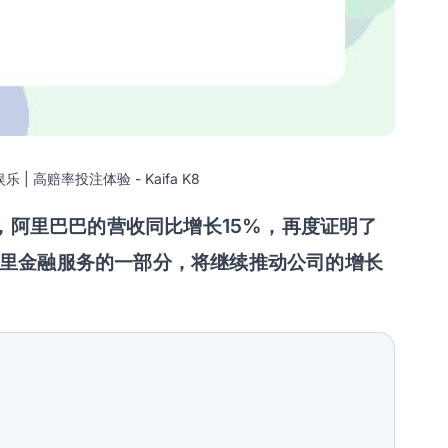
 | 高赔率投注体验 - Kaifa K8
，阿里巴巴的营收同比增长15%，再度证明了
为阿里金融服务的一部分，将继续推动公司的增长