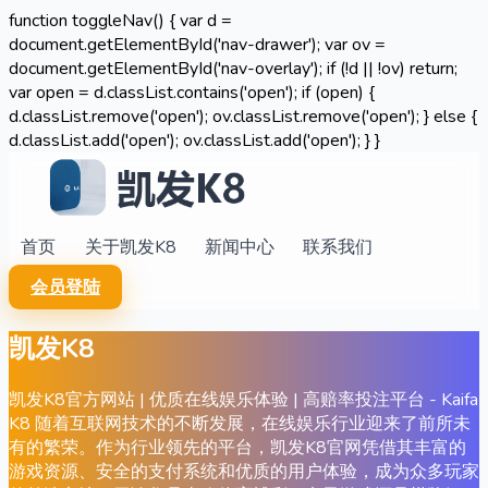
function toggleNav() { var d =
document.getElementById('nav-drawer'); var ov =
document.getElementById('nav-overlay'); if (!d || !ov) return;
var open = d.classList.contains('open'); if (open) {
d.classList.remove('open'); ov.classList.remove('open'); } else {
d.classList.add('open'); ov.classList.add('open'); } }
首页
关于凯发K8
新闻中心
联系我们
会员登陆
凯发K8
凯发K8官方网站 | 优质在线娱乐体验 | 高赔率投注平台 - Kaifa
K8 随着互联网技术的不断发展，在线娱乐行业迎来了前所未
有的繁荣。作为行业领先的平台，凯发K8官网凭借其丰富的
游戏资源、安全的支付系统和优质的用户体验，成为众多玩家