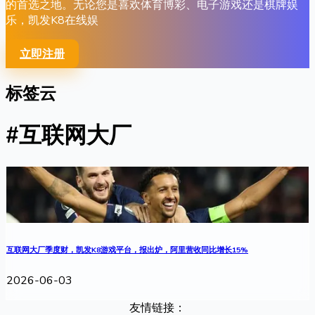
的首选之地。无论您是喜欢体育博彩、电子游戏还是棋牌娱
乐，凯发K8在线娱
立即注册
标签云
#互联网大厂
互联网大厂季度财，凯发K8游戏平台，报出炉，阿里营收同比增长15%
2026-06-03
友情链接：