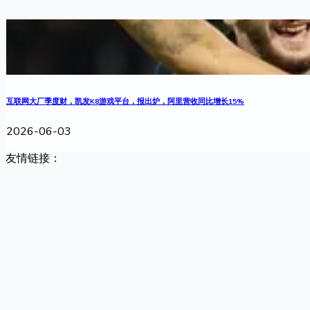
互联网大厂季度财，凯发K8游戏平台，报出炉，阿里营收同比增长15%
2026-06-03
友情链接：