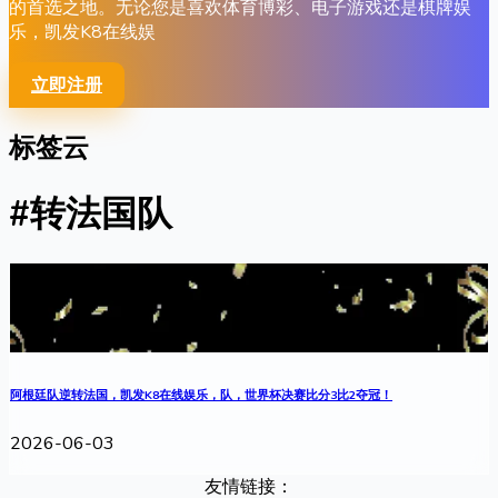
的首选之地。无论您是喜欢体育博彩、电子游戏还是棋牌娱
乐，凯发K8在线娱
立即注册
标签云
#转法国队
阿根廷队逆转法国，凯发K8在线娱乐，队，世界杯决赛比分3比2夺冠！
2026-06-03
友情链接：