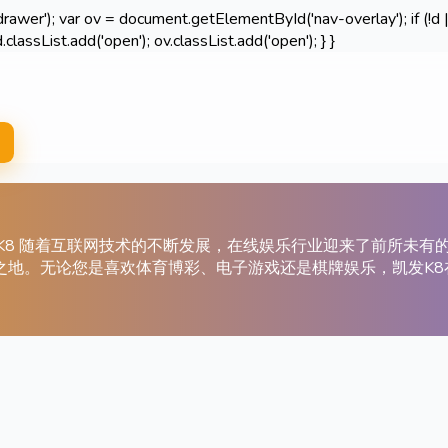
r'); var ov = document.getElementById('nav-overlay'); if (!d || !o
classList.add('open'); ov.classList.add('open'); } }
Kaifa K8 随着互联网技术的不断发展，在线娱乐行业迎来了前所
之地。无论您是喜欢体育博彩、电子游戏还是棋牌娱乐，凯发K8