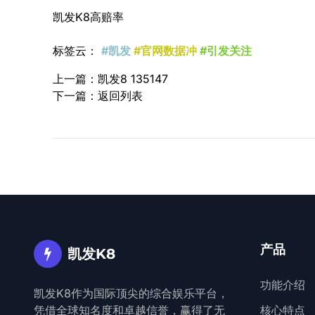
凯发K8高赔率
标签云：
#凯发
#官网数据冲
#引发关注
上一篇：凯发8 135147
下一篇：返回列表
产品
凯发K8
功能介绍
凯发K8作为国际顶尖的综合娱乐平台，
凭借全球知名度和卓越信誉，赢得了无
核心特点