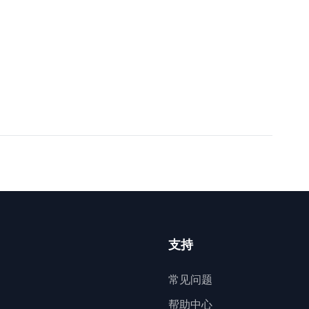
支持
常见问题
帮助中心