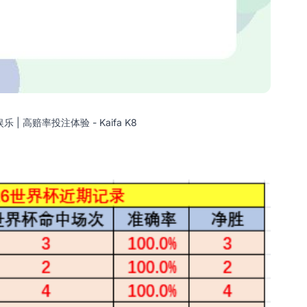
 | 高赔率投注体验 - Kaifa K8