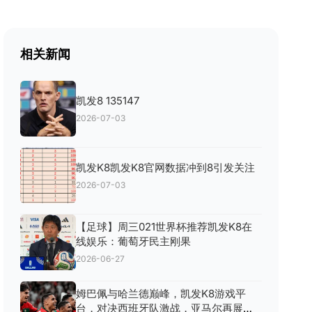
相关新闻
凯发8 135147
2026-07-03
凯发K8凯发K8官网数据冲到8引发关注
2026-07-03
【足球】周三021世界杯推荐凯发K8在
线娱乐：葡萄牙民主刚果
2026-06-27
姆巴佩与哈兰德巅峰，凯发K8游戏平
台，对决西班牙队激战，亚马尔再展神