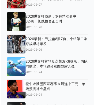
威
2026-06-27
2026世界杯预测：罗特精准命中
3248，长线投资正当时
2026-06-26
2026最新：巴拉圭8胜7负，小组第二争
夺战即将爆发
2026-06-26
2026世界杯首轮盘点凯发K8登录：两队
均败北，本轮得分意图显露无疑
2026-06-24
稳中求胜墨西哥赛事今晨连中三元，单
场预测神准盘点
2026-06-24