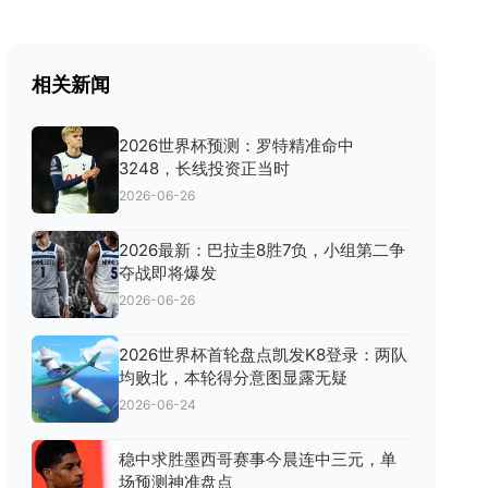
相关新闻
2026世界杯预测：罗特精准命中
3248，长线投资正当时
2026-06-26
2026最新：巴拉圭8胜7负，小组第二争
夺战即将爆发
2026-06-26
2026世界杯首轮盘点凯发K8登录：两队
均败北，本轮得分意图显露无疑
2026-06-24
稳中求胜墨西哥赛事今晨连中三元，单
场预测神准盘点