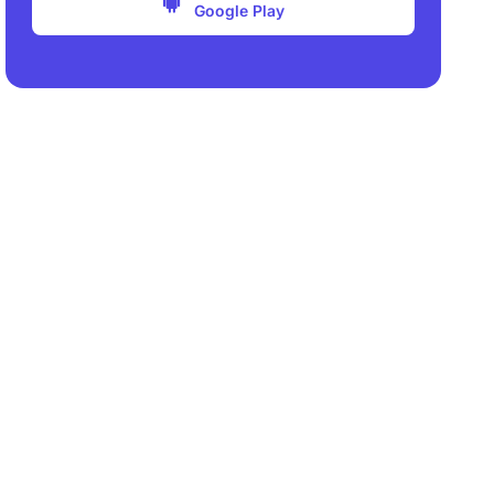
Google Play