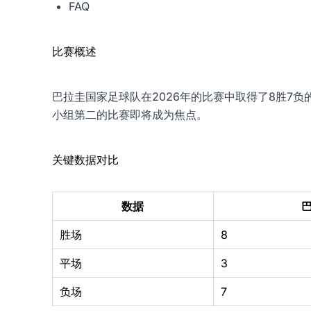
FAQ
比赛概述
巴拉圭国家足球队在2026年的比赛中取得了8胜7
小组第二的比赛即将成为焦点。
关键数据对比
数据
胜场
8
平场
3
负场
7