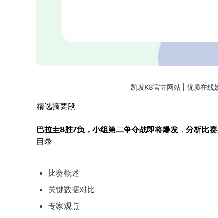
凯发K8官方网站 | 优质在线娱乐
精选摘要段
巴拉圭8胜7负，小组第二争夺战即将爆发，分析比
目录
比赛概述
关键数据对比
专家观点