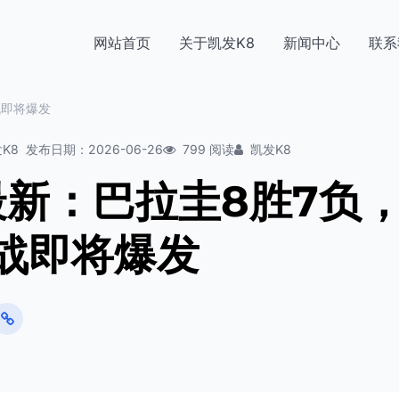
网站首页
关于凯发K8
新闻中心
联系
战即将爆发
8 发布日期：2026-06-26
799 阅读
凯发K8
6最新：巴拉圭8胜7负
战即将爆发