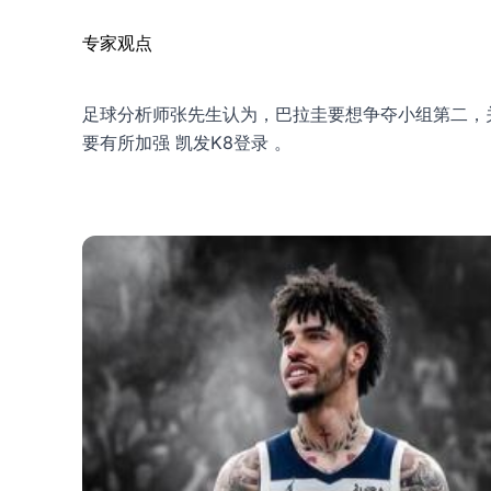
专家观点
足球分析师张先生认为，巴拉圭要想争夺小组第二，
要有所加强
凯发K8登录
。