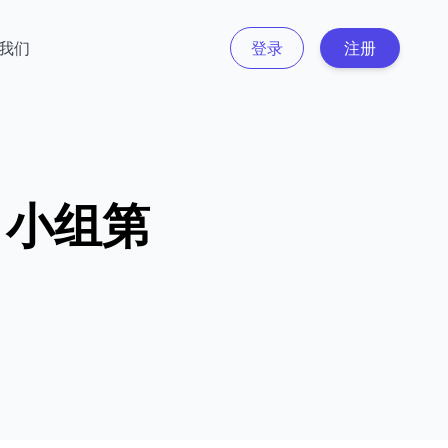
我们
登录
注册
，小组第