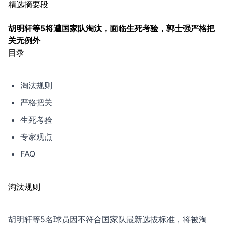
精选摘要段
胡明轩等5将遭国家队淘汰，面临生死考验，郭士强严格把
关无例外
目录
淘汰规则
严格把关
生死考验
专家观点
FAQ
淘汰规则
胡明轩等5名球员因不符合国家队最新选拔标准，将被淘