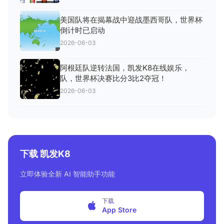
美国队将在揭幕战中迎战墨西哥队，世界杯
倒计时已启动
2026-06-03
阿根廷队逆转法国，凯发K8在线娱乐，
队，世界杯决赛比分3比2夺冠！
2026-06-03
下载 凯发K8
立即体验全新 AI 智能助手功能
下载
App Store