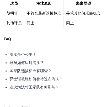
球员
淘汰原因
未来展望
胡明轩
不符合最新选拔标准
寻求其他俱乐部机会
其他球员
同上
同上
FAQ
淘汰是否公平？
球员如何应对淘汰？
国家队选拔标准有哪些？
郭士强教练如何看待这次淘汰？
这次淘汰对国家队有何影响？