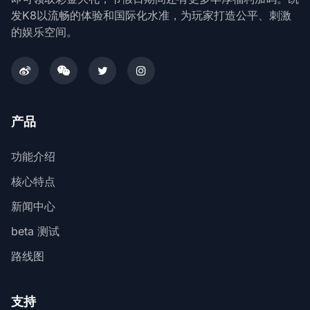
发K8以流畅的体验和国际化水准，为玩家打造公平、刺激
的娱乐空间。
产品
功能介绍
核心特点
新闻中心
beta 测试
路线图
支持