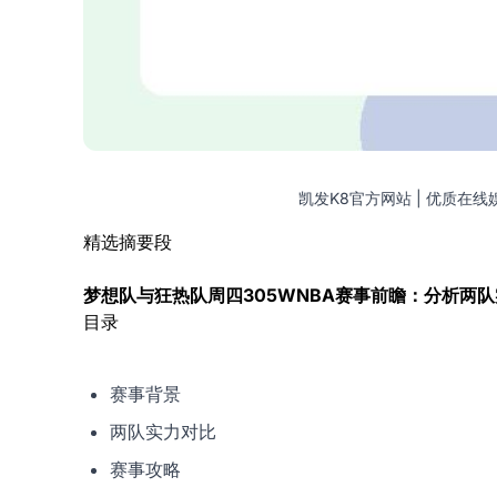
凯发K8官方网站 | 优质在线娱乐
精选摘要段
梦想队与狂热队周四305WNBA赛事前瞻：分析两
目录
赛事背景
两队实力对比
赛事攻略