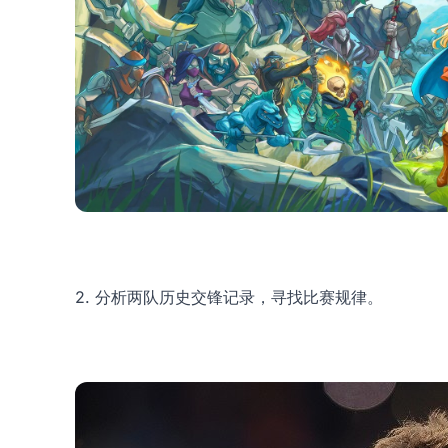
2. 分析两队历史交锋记录，寻找比赛规律。