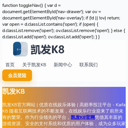
function toggleNav() { var d =
document.getElementById('nav-drawer'); var ov =
document.getElementById('nav-overlay'); if (!d || !ov) return;
var open = d.classList.contains('open'); if (open) {
d.classList.remove('open'); ov.classList.remove('open'); } else {
d.classList.add('open'); ov.classList.add('open'); } }
首页
关于凯发K8
新闻中心
联系我们
会员登陆
凯发K8
凯发K8官方网站 | 优质在线娱乐体验 | 高赔率投注平台 - Kaifa
K8 随着互联网技术的不断发展，在线娱乐行业迎来了前所未
有的繁荣。作为行业领先的平台，
凯发K8官网
凭借其丰富的
游戏资源、安全的支付系统和优质的用户体验，成为众多玩家