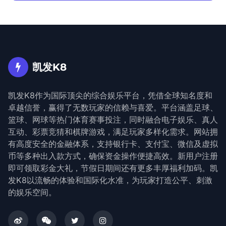
凯发K8
凯发K8作为国际顶尖的综合娱乐平台，凭借全球知名度和
卓越信誉，赢得了无数玩家的信赖与喜爱。平台涵盖足球、
篮球、网球等热门体育赛事投注，同时融合电子娱乐、真人
互动、彩票竞猜和棋牌游戏，满足玩家多样化需求。网站拥
有高度安全的金融体系，支持银行卡、支付宝、微信及虚拟
币等多种出入款方式，确保资金操作便捷高效。新用户注册
即可领取彩金大礼，节假日期间还有更多丰厚福利加码。凯
发K8以流畅的体验和国际化水准，为玩家打造公平、刺激
的娱乐空间。