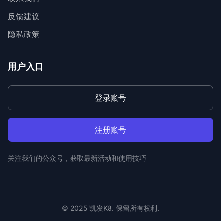
反馈建议
隐私政策
用户入口
登录账号
注册账号
关注我们的公众号，获取最新活动和使用技巧
© 2025 凯发K8. 保留所有权利.