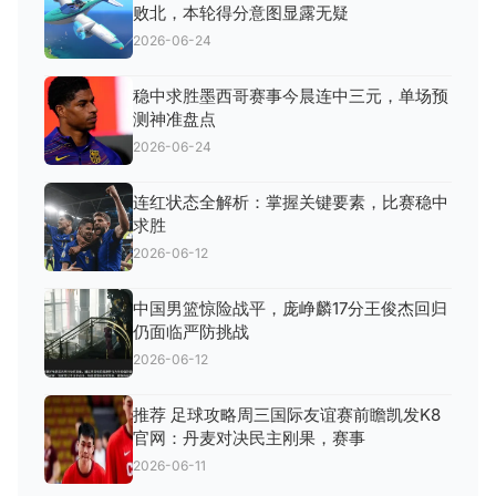
败北，本轮得分意图显露无疑
2026-06-24
稳中求胜墨西哥赛事今晨连中三元，单场预
测神准盘点
2026-06-24
连红状态全解析：掌握关键要素，比赛稳中
求胜
2026-06-12
中国男篮惊险战平，庞峥麟17分王俊杰回归
仍面临严防挑战
2026-06-12
推荐 足球攻略周三国际友谊赛前瞻凯发K8
官网：丹麦对决民主刚果，赛事
2026-06-11