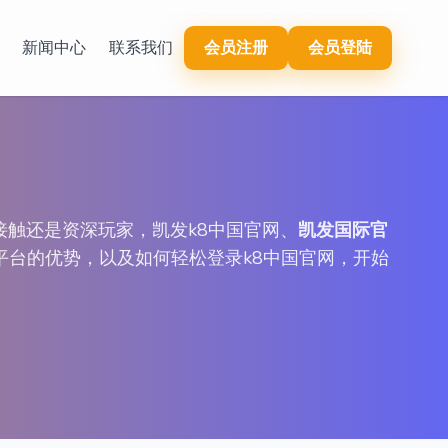
8
新闻中心
联系我们
会员注册
会员登陆
接触还是资深玩家，凯发k8中国官网、
凯发国际官
台的优势，以及如何轻松登录k8中国官网，开始