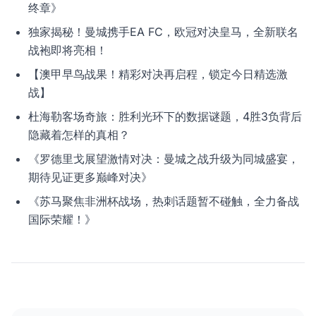
终章》
独家揭秘！曼城携手EA FC，欧冠对决皇马，全新联名
战袍即将亮相！
【澳甲早鸟战果！精彩对决再启程，锁定今日精选激
战】
杜海勒客场奇旅：胜利光环下的数据谜题，4胜3负背后
隐藏着怎样的真相？
《罗德里戈展望激情对决：曼城之战升级为同城盛宴，
期待见证更多巅峰对决》
《苏马聚焦非洲杯战场，热刺话题暂不碰触，全力备战
国际荣耀！》