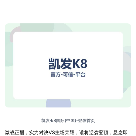
凯发·k8国际(中国)-登录首页
激战正酣，实力对决VS主场荣耀，谁将逆袭登顶，悬念即