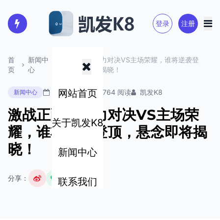
登录
注册
首
新闻中
激战正酣，实力对决VS主场荣耀，谁将逆袭登
页
心
顶，悬念即将揭晓！
网站首页
2026-01-14
764 阅读
凯发K8
新闻中心
激战正酣，实力对决VS主场荣
关于凯发K8
耀，谁将逆袭登顶，悬念即将揭
晓！
新闻中心
分享：
联系我们