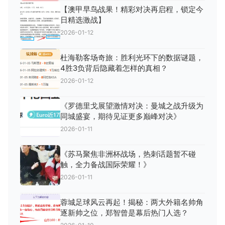
【澳甲早鸟战果！精彩对决再启程，锁定今
日精选激战】
2026-01-12
杜海勒客场奇旅：胜利光环下的数据谜题，
4胜3负背后隐藏着怎样的真相？
2026-01-12
《罗德里戈展望激情对决：曼城之战升级为
同城盛宴，期待见证更多巅峰对决》
2026-01-11
《苏马聚焦非洲杯战场，热刺话题暂不碰
触，全力备战国际荣耀！》
2026-01-11
蓉城足球风云再起！揭秘：两大外籍名帅角
逐新帅之位，郑智曾是幕后热门人选？