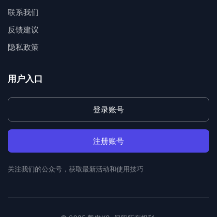
联系我们
反馈建议
隐私政策
用户入口
登录账号
注册账号
关注我们的公众号，获取最新活动和使用技巧