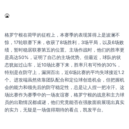
🤮
格罗宁根在荷甲的征程上，本赛季的表现算得上是波澜不
惊，17轮联赛下来，收获了8场胜利，3场平局，以及6场败
绩，暂时稳居联赛第五的位置。主场作战时，他们的胜率更
是高达50%，证明了自己的主场优势。但最近，球队的状
态犹如过山车，近10场比赛下来，胜率只有可怜的30%，
特别是在防守上，漏洞百出，近6场比赛的平均失球接近1.2
个。进攻端虽然依靠团队配合和定位球创造机会，但把握机
会的能力和领先后的防守稳定性，总是让人捏一把冷汗。这
场比赛作为赛季中的一场友谊赛，格罗宁根的战意和主力球
员的出勤情况都成谜，他们究竟能否在强敌面前展现出真实
的实力，无疑是一场值得期待的看点，
凯发平台
。