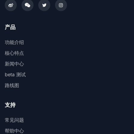
产品
功能介绍
核心特点
新闻中心
beta 测试
路线图
支持
常见问题
帮助中心