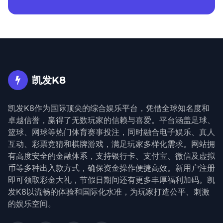
凯发K8
凯发K8作为国际顶尖的综合娱乐平台，凭借全球知名度和
卓越信誉，赢得了无数玩家的信赖与喜爱。平台涵盖足球、
篮球、网球等热门体育赛事投注，同时融合电子娱乐、真人
互动、彩票竞猜和棋牌游戏，满足玩家多样化需求。网站拥
有高度安全的金融体系，支持银行卡、支付宝、微信及虚拟
币等多种出入款方式，确保资金操作便捷高效。新用户注册
即可领取彩金大礼，节假日期间还有更多丰厚福利加码。凯
发K8以流畅的体验和国际化水准，为玩家打造公平、刺激
的娱乐空间。