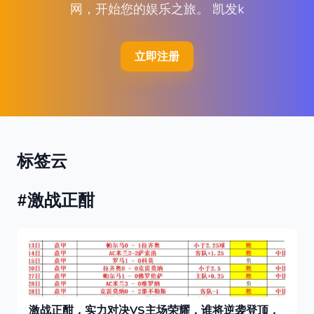
网，开始您的娱乐之旅。 凯发k
立即注册
标签云
#激战正酣
激战正酣，实力对决VS主场荣耀，谁将逆袭登顶，