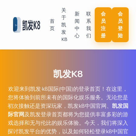
关
新
联
会
会
于
首
闻
系
员
员
凯
页
中
我
注
登
发
心
们
册
陆
K8
凯发K8
欢迎来到凯发·k8国际(中国)的登录首页！在这里，
您将体验到前所未有的国际化娱乐服务。无论您是
初次接触还是资深玩家，凯发k8中国官网、
凯发国
际官网
及凯发登录首页都将为您提供丰富多彩的游
戏选择和无与伦比的娱乐体验。今天，我们将深入
探讨凯发平台的优势，以及如何轻松登录k8中国官