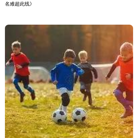
名难超此线》