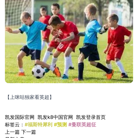
【上咪咕独家看英超】
凯发国际官网
凯发k8中国官网
凯发登录首页
标签云：
#福斯特犀利
#预测
#曼联英超征
上一篇
下一篇