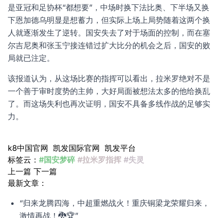
是亚冠和足协杯“都想要”，中场时换下法比奥、下半场又换
下恩加德乌明显是想蓄力，但实际上场上局势随着这两个换
人就逐渐发生了逆转。国安失去了对于场面的控制，而在塞
尔吉尼奥和张玉宁接连错过扩大比分的机会之后，国安的败
局就已注定。
该报道认为，从这场比赛的指挥可以看出，拉米罗绝对不是
一个善于审时度势的主帅，大好局面被想法太多的他给换乱
了。而这场失利也再次证明，国安不具备多线作战的足够实
力。
k8中国官网
凯发国际官网
凯发平台
标签云：
#国安梦碎
#拉米罗指挥
#失灵
上一篇
下一篇
最新文章：
“归来龙腾四海，中超重燃战火！重庆铜梁龙荣耀归来，
激情再战！🐉🏆”