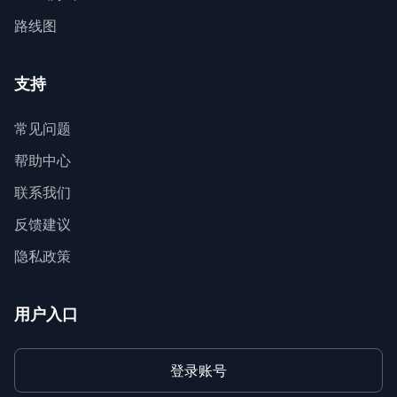
路线图
支持
常见问题
帮助中心
联系我们
反馈建议
隐私政策
用户入口
登录账号