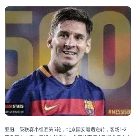
亚冠二级联赛小组赛第5轮，北京国安遭遇逆转，客场1-2