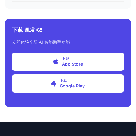
下载 凯发K8
立即体验全新 AI 智能助手功能
下载
App Store
下载
Google Play