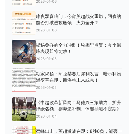
2026-01-06
昨夜双喜临门，今宵英超战火重燃，阿森纳
能否打破进攻瓶颈，火力全开？
2026-01-06
揭秘桑乔的全力冲刺！埃梅里点赞：今季巅
峰表现即将绽放！
2026-01-05
独家揭秘：萨拉赫赛后犀利发言，暗示利物
浦变革在即，斯洛特未来或悬！
2026-01-05
《中超改革新风向！马德兴三策助力，扩升
降级名额、摒弃递补制、体能抽测不定期》
2026-01-04
蜜蜂出击，英超激战在即：8胜6负，能否一