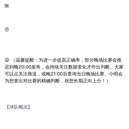
🌺
🤨
😛 （温馨提醒：为进一步提高正确率，部分晚场比赛会推
迟到晚20:00发布，会持续关注数据变化才作出判断。大家
可以点关注推送，或晚21:00后查询当日晚场比赛。小明会
为您拿出对比赛的精确判断，祝您长期正向上分！）
【球队概况】