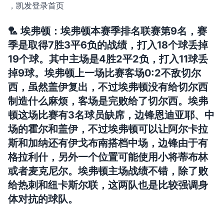
，
凯发登录首页
🏸 埃弗顿：埃弗顿本赛季排名联赛第9名，赛
季是取得7胜3平6负的战绩，打入18个球丢掉
19个球。其中主场是4胜2平2负，打入11球丢
掉9球。埃弗顿上一场比赛客场0:2不敌切尔
西，虽然盖伊复出，不过埃弗顿没有给切尔西
制造什么麻烦，客场是完败给了切尔西。埃弗
顿这场比赛有3名球员缺席，边锋恩迪亚耶、中
场的霍尔和盖伊，不过埃弗顿可以让阿尔卡拉
斯和加纳还有伊戈布南搭档中场，边锋由于有
格拉利什，另外一个位置可能使用小将蒂布林
或者麦克尼尔。埃弗顿主场战绩不错，除了败
给热刺和纽卡斯尔联，这两队也是比较强调身
体对抗的球队。