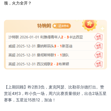
颈，火力全开？
【上期回顾】昨2胜3负，麦克阿瑟、比勒菲尔德打出。赞
赏近4对3，昨小负一场，周六比赛质量很好，出击2场五星
赛事，五星近15胜12，加油！